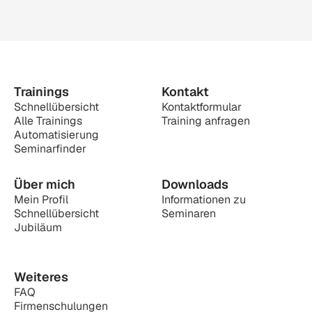
Trainings
Kontakt
Schnellübersicht
Kontaktformular
Alle Trainings
Training anfragen
Automatisierung
Seminarfinder
Über mich
Downloads
Mein Profil
Informationen zu 
Schnellübersicht
Seminaren
Jubiläum
Weiteres
FAQ
Firmenschulungen