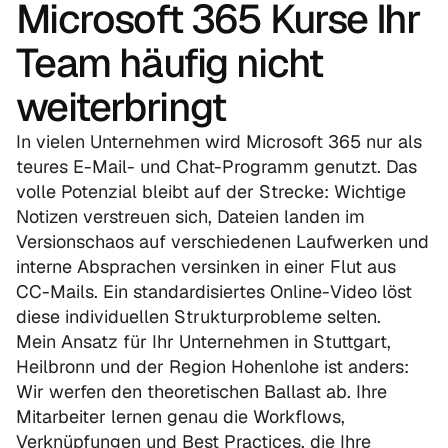
Microsoft 365 Kurse Ihr 
Team häufig nicht 
weiterbringt
In vielen Unternehmen wird Microsoft 365 nur als 
teures E-Mail- und Chat-Programm genutzt. Das 
volle Potenzial bleibt auf der Strecke: Wichtige 
Notizen verstreuen sich, Dateien landen im 
Versionschaos auf verschiedenen Laufwerken und 
interne Absprachen versinken in einer Flut aus 
CC-Mails. Ein standardisiertes Online-Video löst 
diese individuellen Strukturprobleme selten.
Mein Ansatz für Ihr Unternehmen in Stuttgart, 
Heilbronn und der Region Hohenlohe ist anders: 
Wir werfen den theoretischen Ballast ab. Ihre 
Mitarbeiter lernen genau die Workflows, 
Verknüpfungen und Best Practices, die Ihre 