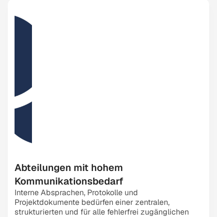
Abteilungen mit hohem 
Kommunikationsbedarf
Interne Absprachen, Protokolle und 
Projektdokumente bedürfen einer zentralen, 
strukturierten und für alle fehlerfrei zugänglichen 