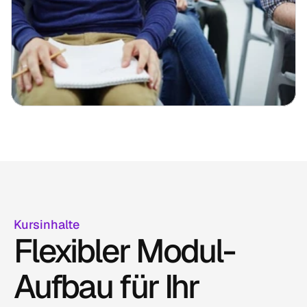
Kursinhalte
Flexibler Modul-
Aufbau für Ihr 