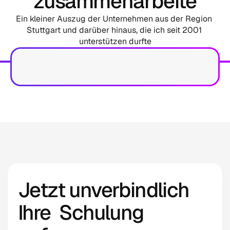
zusammenarbeite
Ein kleiner Auszug der Unternehmen aus der Region 
Stuttgart und darüber hinaus, die ich seit 2001 
unterstützen durfte
Jetzt unverbindlich 
Ihre  Schulung 