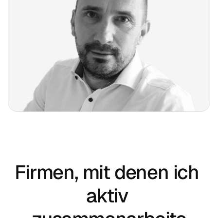
Firmen, mit denen ich 
aktiv 