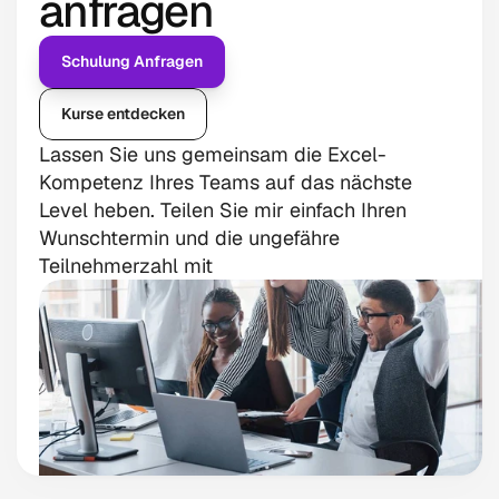
anfragen
Schulung Anfragen
Kurse entdecken
Lassen Sie uns gemeinsam die Excel-
Kompetenz Ihres Teams auf das nächste 
Level heben. Teilen Sie mir einfach Ihren 
Wunschtermin und die ungefähre 
Teilnehmerzahl mit