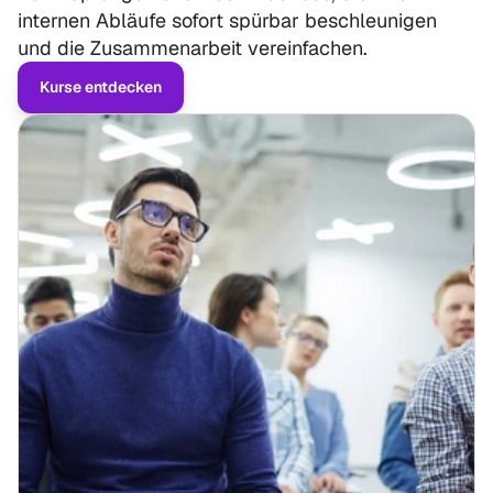
internen Abläufe sofort spürbar beschleunigen 
und die Zusammenarbeit vereinfachen.
Kurse entdecken