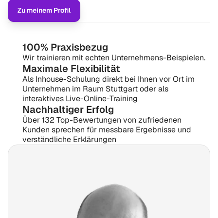
Zu meinem Profil
100% Praxisbezug
Wir trainieren mit echten Unternehmens-Beispielen.
Maximale Flexibilität
Als Inhouse-Schulung direkt bei Ihnen vor Ort im 
Unternehmen im Raum Stuttgart oder als 
interaktives Live-Online-Training
Nachhaltiger Erfolg
Über 132 Top-Bewertungen von zufriedenen 
Kunden sprechen für messbare Ergebnisse und 
verständliche Erklärungen