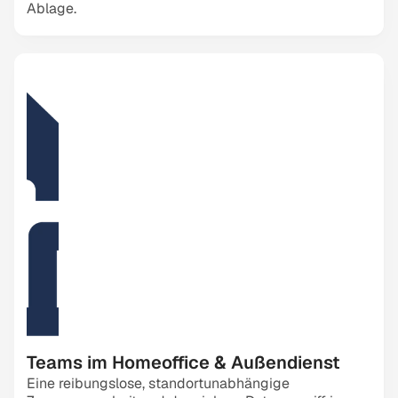
Ablage.
Teams im Homeoffice & Außendienst
Eine reibungslose, standortunabhängige 