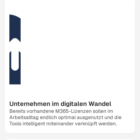
Unternehmen im digitalen Wandel
Bereits vorhandene M365-Lizenzen sollen im 
Arbeitsalltag endlich optimal ausgenutzt und die 
Tools intelligent miteinander verknüpft werden.