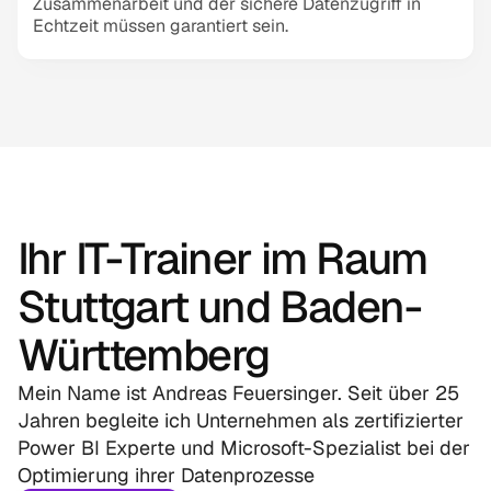
Zusammenarbeit und der sichere Datenzugriff in 
Echtzeit müssen garantiert sein.
Ihr IT-Trainer im Raum 
Stuttgart und Baden-
Württemberg
Mein Name ist Andreas Feuersinger. Seit über 25 
Jahren begleite ich Unternehmen als zertifizierter 
Power BI Experte und Microsoft-Spezialist bei der 
Optimierung ihrer Datenprozesse