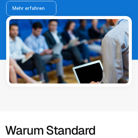
Mehr erfahren
Warum Standard 